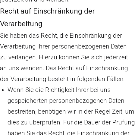
Recht auf Einschränkung der
Verarbeitung
Sie haben das Recht, die Einschränkung der
Verarbeitung Ihrer personenbezogenen Daten
zu verlangen. Hierzu können Sie sich jederzeit
an uns wenden. Das Recht auf Einschränkung
der Verarbeitung besteht in folgenden Fällen:
Wenn Sie die Richtigkeit Ihrer bei uns
gespeicherten personenbezogenen Daten
bestreiten, benötigen wir in der Regel Zeit, um
dies zu überprüfen. Für die Dauer der Prüfung
haben Sie das Recht, die Einschränkung der