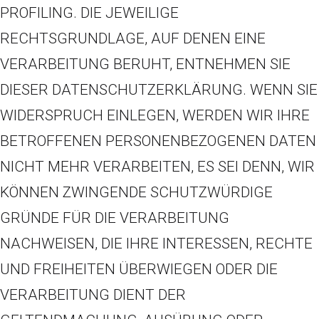
PROFILING. DIE JEWEILIGE
RECHTSGRUNDLAGE, AUF DENEN EINE
VERARBEITUNG BERUHT, ENTNEHMEN SIE
DIESER DATENSCHUTZERKLÄRUNG. WENN SIE
WIDERSPRUCH EINLEGEN, WERDEN WIR IHRE
BETROFFENEN PERSONENBEZOGENEN DATEN
NICHT MEHR VERARBEITEN, ES SEI DENN, WIR
KÖNNEN ZWINGENDE SCHUTZWÜRDIGE
GRÜNDE FÜR DIE VERARBEITUNG
NACHWEISEN, DIE IHRE INTERESSEN, RECHTE
UND FREIHEITEN ÜBERWIEGEN ODER DIE
VERARBEITUNG DIENT DER