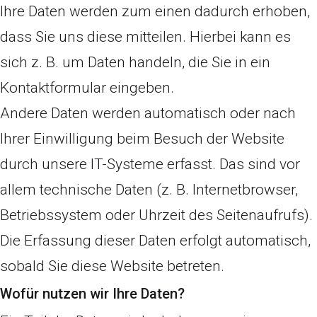
Ihre Daten werden zum einen dadurch erhoben,
dass Sie uns diese mitteilen. Hierbei kann es
sich z. B. um Daten handeln, die Sie in ein
Kontaktformular eingeben.
Andere Daten werden automatisch oder nach
Ihrer Einwilligung beim Besuch der Website
durch unsere IT-Systeme erfasst. Das sind vor
allem technische Daten (z. B. Internetbrowser,
Betriebssystem oder Uhrzeit des Seitenaufrufs).
Die Erfassung dieser Daten erfolgt automatisch,
sobald Sie diese Website betreten.
Wofür nutzen wir Ihre Daten?