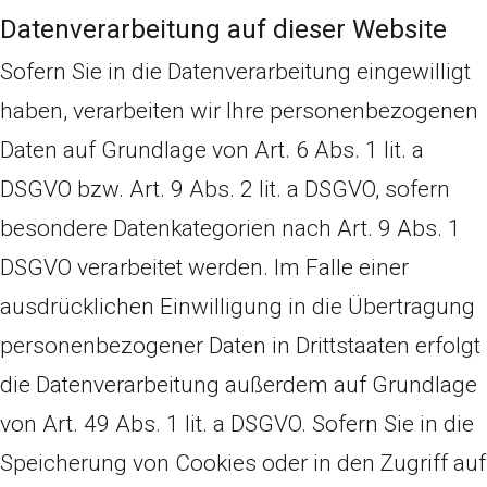
Datenverarbeitung auf dieser Website
Sofern Sie in die Datenverarbeitung eingewilligt
haben, verarbeiten wir Ihre personenbezogenen
Daten auf Grundlage von Art. 6 Abs. 1 lit. a
DSGVO bzw. Art. 9 Abs. 2 lit. a DSGVO, sofern
besondere Datenkategorien nach Art. 9 Abs. 1
DSGVO verarbeitet werden. Im Falle einer
ausdrücklichen Einwilligung in die Übertragung
personenbezogener Daten in Drittstaaten erfolgt
die Datenverarbeitung außerdem auf Grundlage
von Art. 49 Abs. 1 lit. a DSGVO. Sofern Sie in die
Speicherung von Cookies oder in den Zugriff auf