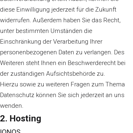
diese Einwilligung jederzeit für die Zukunft
widerrufen. Außerdem haben Sie das Recht,
unter bestimmten Umständen die
Einschränkung der Verarbeitung Ihrer
personenbezogenen Daten zu verlangen. Des
Weiteren steht Ihnen ein Beschwerderecht bei
der zuständigen Aufsichtsbehörde zu.
Hierzu sowie zu weiteren Fragen zum Thema
Datenschutz können Sie sich jederzeit an uns
wenden.
2. Hosting
IONOS