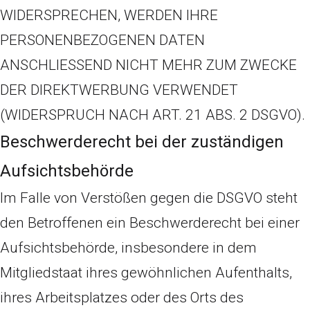
WIDERSPRECHEN, WERDEN IHRE
PERSONENBEZOGENEN DATEN
ANSCHLIESSEND NICHT MEHR ZUM ZWECKE
DER DIREKTWERBUNG VERWENDET
(WIDERSPRUCH NACH ART. 21 ABS. 2 DSGVO).
Beschwerde­recht bei der zuständigen
Aufsichts­behörde
Im Falle von Verstößen gegen die DSGVO steht
den Betroffenen ein Beschwerderecht bei einer
Aufsichtsbehörde, insbesondere in dem
Mitgliedstaat ihres gewöhnlichen Aufenthalts,
ihres Arbeitsplatzes oder des Orts des