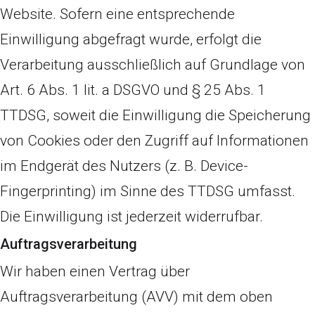
Website. Sofern eine entsprechende
Einwilligung abgefragt wurde, erfolgt die
Verarbeitung ausschließlich auf Grundlage von
Art. 6 Abs. 1 lit. a DSGVO und § 25 Abs. 1
TTDSG, soweit die Einwilligung die Speicherung
von Cookies oder den Zugriff auf Informationen
im Endgerät des Nutzers (z. B. Device-
Fingerprinting) im Sinne des TTDSG umfasst.
Die Einwilligung ist jederzeit widerrufbar.
Auftragsverarbeitung
Wir haben einen Vertrag über
Auftragsverarbeitung (AVV) mit dem oben