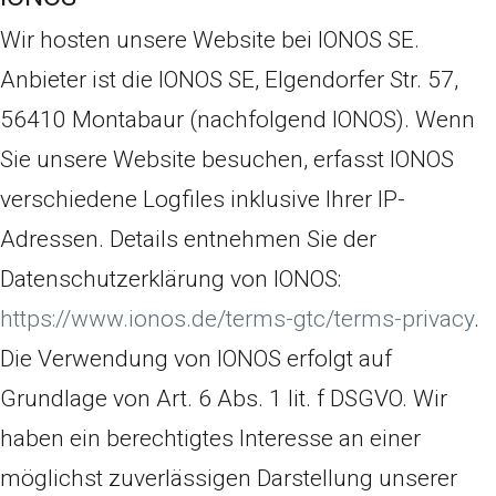
Wir hosten unsere Website bei IONOS SE.
Anbieter ist die IONOS SE, Elgendorfer Str. 57,
56410 Montabaur (nachfolgend IONOS). Wenn
Sie unsere Website besuchen, erfasst IONOS
verschiedene Logfiles inklusive Ihrer IP-
Adressen. Details entnehmen Sie der
Datenschutzerklärung von IONOS:
https://www.ionos.de/terms-gtc/terms-privacy
.
Die Verwendung von IONOS erfolgt auf
Grundlage von Art. 6 Abs. 1 lit. f DSGVO. Wir
haben ein berechtigtes Interesse an einer
möglichst zuverlässigen Darstellung unserer