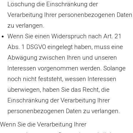
Löschung die Einschränkung der
Verarbeitung Ihrer personenbezogenen Daten
zu verlangen.
Wenn Sie einen Widerspruch nach Art. 21
Abs. 1 DSGVO eingelegt haben, muss eine
Abwägung zwischen Ihren und unseren
Interessen vorgenommen werden. Solange
noch nicht feststeht, wessen Interessen
überwiegen, haben Sie das Recht, die
Einschränkung der Verarbeitung Ihrer
personenbezogenen Daten zu verlangen.
Wenn Sie die Verarbeitung Ihrer