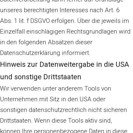
unseres berechtigten Interesses nach Art. 6
Abs. 1 lit. f DSGVO erfolgen. Über die jeweils im
Einzelfall einschlägigen Rechtsgrundlagen wird
in den folgenden Absätzen dieser
Datenschutzerklärung informiert.
Hinweis zur Datenweitergabe in die USA
und sonstige Drittstaaten
Wir verwenden unter anderem Tools von
Unternehmen mit Sitz in den USA oder
sonstigen datenschutzrechtlich nicht sicheren
Drittstaaten. Wenn diese Tools aktiv sind,
können Ihre personenbezogene Daten in diese