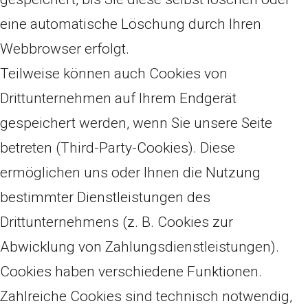
eine automatische Löschung durch Ihren
Webbrowser erfolgt.
Teilweise können auch Cookies von
Drittunternehmen auf Ihrem Endgerät
gespeichert werden, wenn Sie unsere Seite
betreten (Third-Party-Cookies). Diese
ermöglichen uns oder Ihnen die Nutzung
bestimmter Dienstleistungen des
Drittunternehmens (z. B. Cookies zur
Abwicklung von Zahlungsdienstleistungen).
Cookies haben verschiedene Funktionen.
Zahlreiche Cookies sind technisch notwendig,