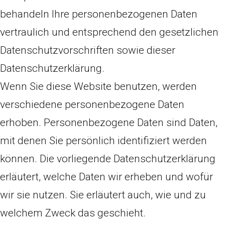
behandeln Ihre personenbezogenen Daten
vertraulich und entsprechend den gesetzlichen
Datenschutzvorschriften sowie dieser
Datenschutzerklärung.
Wenn Sie diese Website benutzen, werden
verschiedene personenbezogene Daten
erhoben. Personenbezogene Daten sind Daten,
mit denen Sie persönlich identifiziert werden
können. Die vorliegende Datenschutzerklärung
erläutert, welche Daten wir erheben und wofür
wir sie nutzen. Sie erläutert auch, wie und zu
welchem Zweck das geschieht.