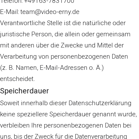
Telefon: +49163-7831700
E-Mail: team@video-erny.de
Verantwortliche Stelle ist die natürliche oder
juristische Person, die allein oder gemeinsam
mit anderen über die Zwecke und Mittel der
Verarbeitung von personenbezogenen Daten
(z. B. Namen, E-Mail-Adressen o. Ä.)
entscheidet.
Speicherdauer
Soweit innerhalb dieser Datenschutzerklärung
keine speziellere Speicherdauer genannt wurde,
verbleiben Ihre personenbezogenen Daten bei
uns, bis der Zweck für die Datenverarbeitung