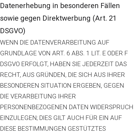
Datenerhebung in besonderen Fällen
sowie gegen Direktwerbung (Art. 21
DSGVO)
WENN DIE DATENVERARBEITUNG AUF
GRUNDLAGE VON ART. 6 ABS. 1 LIT. E ODER F
DSGVO ERFOLGT, HABEN SIE JEDERZEIT DAS
RECHT, AUS GRÜNDEN, DIE SICH AUS IHRER
BESONDEREN SITUATION ERGEBEN, GEGEN
DIE VERARBEITUNG IHRER
PERSONENBEZOGENEN DATEN WIDERSPRUCH
EINZULEGEN; DIES GILT AUCH FÜR EIN AUF
DIESE BESTIMMUNGEN GESTÜTZTES