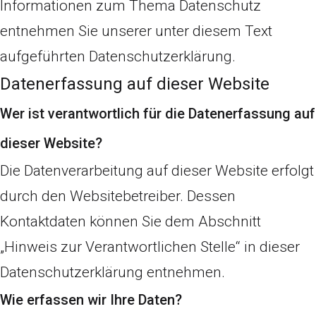
Informationen zum Thema Datenschutz
entnehmen Sie unserer unter diesem Text
aufgeführten Datenschutzerklärung.
Datenerfassung auf dieser Website
Wer ist verantwortlich für die Datenerfassung auf
dieser Website?
Die Datenverarbeitung auf dieser Website erfolgt
durch den Websitebetreiber. Dessen
Kontaktdaten können Sie dem Abschnitt
„Hinweis zur Verantwortlichen Stelle“ in dieser
Datenschutzerklärung entnehmen.
Wie erfassen wir Ihre Daten?