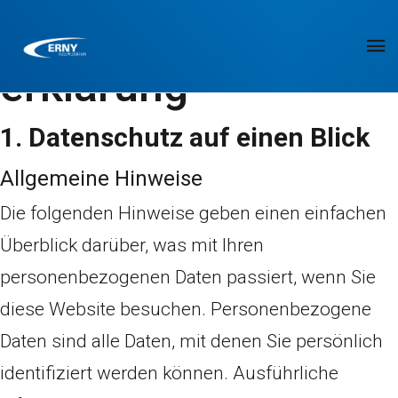
Datenschutz­
erklärung
1. Datenschutz auf einen Blick
Allgemeine Hinweise
Die folgenden Hinweise geben einen einfachen
Überblick darüber, was mit Ihren
personenbezogenen Daten passiert, wenn Sie
diese Website besuchen. Personenbezogene
Daten sind alle Daten, mit denen Sie persönlich
identifiziert werden können. Ausführliche