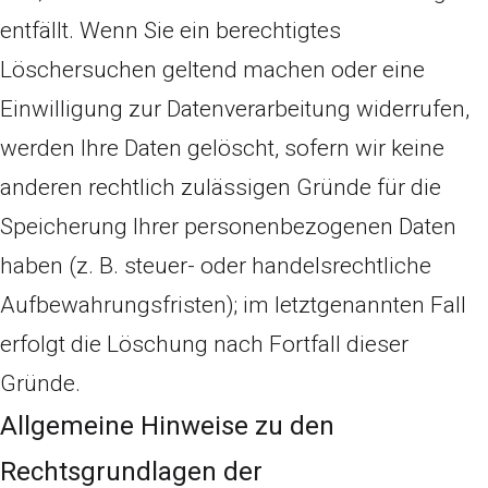
entfällt. Wenn Sie ein berechtigtes
Löschersuchen geltend machen oder eine
Einwilligung zur Datenverarbeitung widerrufen,
werden Ihre Daten gelöscht, sofern wir keine
anderen rechtlich zulässigen Gründe für die
Speicherung Ihrer personenbezogenen Daten
haben (z. B. steuer- oder handelsrechtliche
Aufbewahrungsfristen); im letztgenannten Fall
erfolgt die Löschung nach Fortfall dieser
Gründe.
Allgemeine Hinweise zu den
Rechtsgrundlagen der