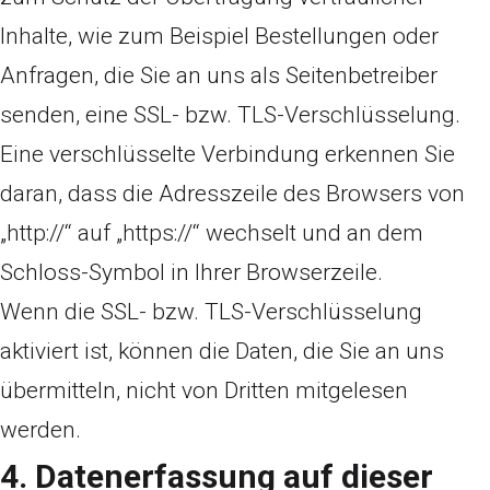
Inhalte, wie zum Beispiel Bestellungen oder
Anfragen, die Sie an uns als Seitenbetreiber
senden, eine SSL- bzw. TLS-Verschlüsselung.
Eine verschlüsselte Verbindung erkennen Sie
daran, dass die Adresszeile des Browsers von
„http://“ auf „https://“ wechselt und an dem
Schloss-Symbol in Ihrer Browserzeile.
Wenn die SSL- bzw. TLS-Verschlüsselung
aktiviert ist, können die Daten, die Sie an uns
übermitteln, nicht von Dritten mitgelesen
werden.
4. Datenerfassung auf dieser