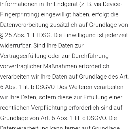
Informationen in Ihr Endgerät (z. B. via Device-
Fingerprinting) eingewilligt haben, erfolgt die
Datenverarbeitung zusätzlich auf Grundlage von
§ 25 Abs. 1 TTDSG. Die Einwilligung ist jederzeit
widerrufbar. Sind Ihre Daten zur
Vertragserfüllung oder zur Durchführung
vorvertraglicher Maßnahmen erforderlich,
verarbeiten wir Ihre Daten auf Grundlage des Art.
6 Abs. 1 lit. b DSGVO. Des Weiteren verarbeiten
wir Ihre Daten, sofern diese zur Erfüllung einer
rechtlichen Verpflichtung erforderlich sind auf
Grundlage von Art. 6 Abs. 1 lit. c DSGVO. Die
Datenverarbeitung kann ferner auf Grundlage