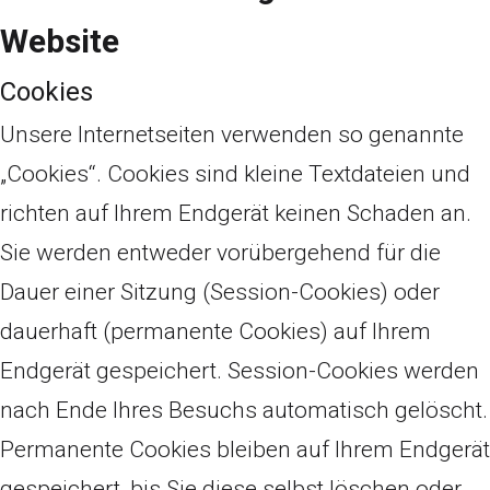
Website
Cookies
Unsere Internetseiten verwenden so genannte
„Cookies“. Cookies sind kleine Textdateien und
richten auf Ihrem Endgerät keinen Schaden an.
Sie werden entweder vorübergehend für die
Dauer einer Sitzung (Session-Cookies) oder
dauerhaft (permanente Cookies) auf Ihrem
Endgerät gespeichert. Session-Cookies werden
nach Ende Ihres Besuchs automatisch gelöscht.
Permanente Cookies bleiben auf Ihrem Endgerät
gespeichert, bis Sie diese selbst löschen oder