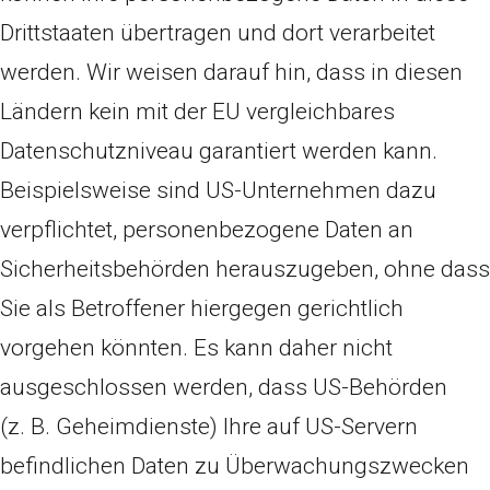
Drittstaaten übertragen und dort verarbeitet
werden. Wir weisen darauf hin, dass in diesen
Ländern kein mit der EU vergleichbares
Datenschutzniveau garantiert werden kann.
Beispielsweise sind US-Unternehmen dazu
verpflichtet, personenbezogene Daten an
Sicherheitsbehörden herauszugeben, ohne dass
Sie als Betroffener hiergegen gerichtlich
vorgehen könnten. Es kann daher nicht
ausgeschlossen werden, dass US-Behörden
(z. B. Geheimdienste) Ihre auf US-Servern
befindlichen Daten zu Überwachungszwecken