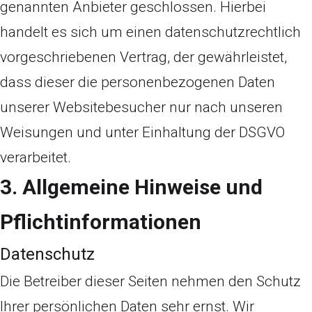
genannten Anbieter geschlossen. Hierbei
handelt es sich um einen datenschutzrechtlich
vorgeschriebenen Vertrag, der gewährleistet,
dass dieser die personenbezogenen Daten
unserer Websitebesucher nur nach unseren
Weisungen und unter Einhaltung der DSGVO
verarbeitet.
3. Allgemeine Hinweise und
Pflicht­informationen
Datenschutz
Die Betreiber dieser Seiten nehmen den Schutz
Ihrer persönlichen Daten sehr ernst. Wir