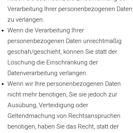
Verarbeitung Ihrer personenbezogenen Daten
zu verlangen.
Wenn die Verarbeitung Ihrer
personenbezogenen Daten unrechtmäßig
geschah/geschieht, können Sie statt der
Löschung die Einschränkung der
Datenverarbeitung verlangen.
Wenn wir Ihre personenbezogenen Daten
nicht mehr benötigen, Sie sie jedoch zur
Ausübung, Verteidigung oder
Geltendmachung von Rechtsansprüchen
benötigen, haben Sie das Recht, statt der