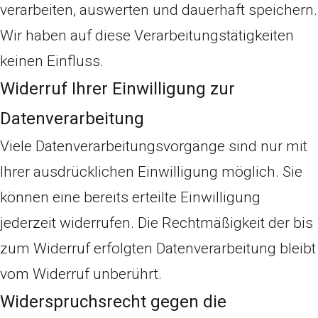
verarbeiten, auswerten und dauerhaft speichern.
Wir haben auf diese Verarbeitungstätigkeiten
keinen Einfluss.
Widerruf Ihrer Einwilligung zur
Datenverarbeitung
Viele Datenverarbeitungsvorgänge sind nur mit
Ihrer ausdrücklichen Einwilligung möglich. Sie
können eine bereits erteilte Einwilligung
jederzeit widerrufen. Die Rechtmäßigkeit der bis
zum Widerruf erfolgten Datenverarbeitung bleibt
vom Widerruf unberührt.
Widerspruchsrecht gegen die