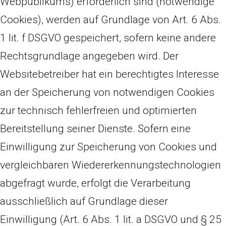
Webpublikums) erforderlich sind (notwendige
Cookies), werden auf Grundlage von Art. 6 Abs.
1 lit. f DSGVO gespeichert, sofern keine andere
Rechtsgrundlage angegeben wird. Der
Websitebetreiber hat ein berechtigtes Interesse
an der Speicherung von notwendigen Cookies
zur technisch fehlerfreien und optimierten
Bereitstellung seiner Dienste. Sofern eine
Einwilligung zur Speicherung von Cookies und
vergleichbaren Wiedererkennungstechnologien
abgefragt wurde, erfolgt die Verarbeitung
ausschließlich auf Grundlage dieser
Einwilligung (Art. 6 Abs. 1 lit. a DSGVO und § 25