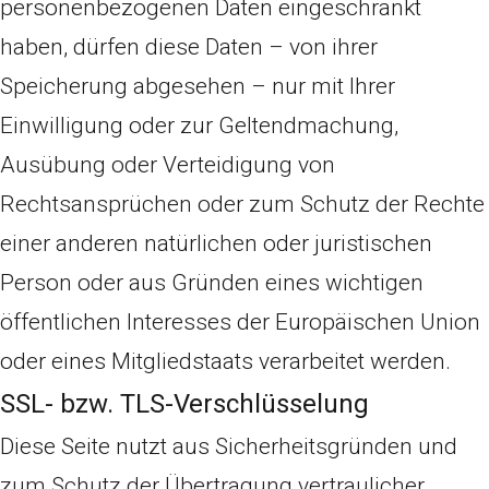
personenbezogenen Daten eingeschränkt
haben, dürfen diese Daten – von ihrer
Speicherung abgesehen – nur mit Ihrer
Einwilligung oder zur Geltendmachung,
Ausübung oder Verteidigung von
Rechtsansprüchen oder zum Schutz der Rechte
einer anderen natürlichen oder juristischen
Person oder aus Gründen eines wichtigen
öffentlichen Interesses der Europäischen Union
oder eines Mitgliedstaats verarbeitet werden.
SSL- bzw. TLS-Verschlüsselung
Diese Seite nutzt aus Sicherheitsgründen und
zum Schutz der Übertragung vertraulicher