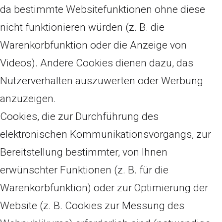
da bestimmte Websitefunktionen ohne diese
nicht funktionieren würden (z. B. die
Warenkorbfunktion oder die Anzeige von
Videos). Andere Cookies dienen dazu, das
Nutzerverhalten auszuwerten oder Werbung
anzuzeigen.
Cookies, die zur Durchführung des
elektronischen Kommunikationsvorgangs, zur
Bereitstellung bestimmter, von Ihnen
erwünschter Funktionen (z. B. für die
Warenkorbfunktion) oder zur Optimierung der
Website (z. B. Cookies zur Messung des