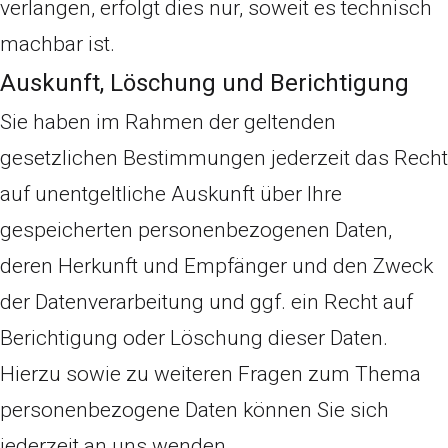
verlangen, erfolgt dies nur, soweit es technisch
machbar ist.
Auskunft, Löschung und Berichtigung
Sie haben im Rahmen der geltenden
gesetzlichen Bestimmungen jederzeit das Recht
auf unentgeltliche Auskunft über Ihre
gespeicherten personenbezogenen Daten,
deren Herkunft und Empfänger und den Zweck
der Datenverarbeitung und ggf. ein Recht auf
Berichtigung oder Löschung dieser Daten.
Hierzu sowie zu weiteren Fragen zum Thema
personenbezogene Daten können Sie sich
jederzeit an uns wenden.