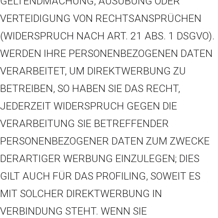
GELTENDMACHUNG, AUSÜBUNG ODER
VERTEIDIGUNG VON RECHTSANSPRÜCHEN
(WIDERSPRUCH NACH ART. 21 ABS. 1 DSGVO).
WERDEN IHRE PERSONENBEZOGENEN DATEN
VERARBEITET, UM DIREKTWERBUNG ZU
BETREIBEN, SO HABEN SIE DAS RECHT,
JEDERZEIT WIDERSPRUCH GEGEN DIE
VERARBEITUNG SIE BETREFFENDER
PERSONENBEZOGENER DATEN ZUM ZWECKE
DERARTIGER WERBUNG EINZULEGEN; DIES
GILT AUCH FÜR DAS PROFILING, SOWEIT ES
MIT SOLCHER DIREKTWERBUNG IN
VERBINDUNG STEHT. WENN SIE