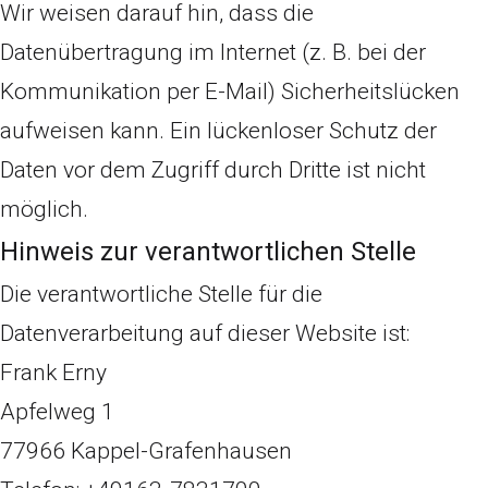
Wir weisen darauf hin, dass die
Datenübertragung im Internet (z. B. bei der
Kommunikation per E-Mail) Sicherheitslücken
aufweisen kann. Ein lückenloser Schutz der
Daten vor dem Zugriff durch Dritte ist nicht
möglich.
Hinweis zur verantwortlichen Stelle
Die verantwortliche Stelle für die
Datenverarbeitung auf dieser Website ist:
Frank Erny
Apfelweg 1
77966 Kappel-Grafenhausen