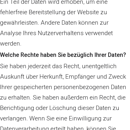
Ein Teil der Daten wird erhoben, um eine
fehlerfreie Bereitstellung der Website zu
gewährleisten. Andere Daten können zur
Analyse Ihres Nutzerverhaltens verwendet
werden.
Welche Rechte haben Sie bezüglich Ihrer Daten?
Sie haben jederzeit das Recht, unentgeltlich
Auskunft über Herkunft, Empfänger und Zweck
Ihrer gespeicherten personenbezogenen Daten
zu erhalten. Sie haben außerdem ein Recht, die
Berichtigung oder Löschung dieser Daten zu
verlangen. Wenn Sie eine Einwilligung zur
Datenverarbeitung erteilt haben, können Sie