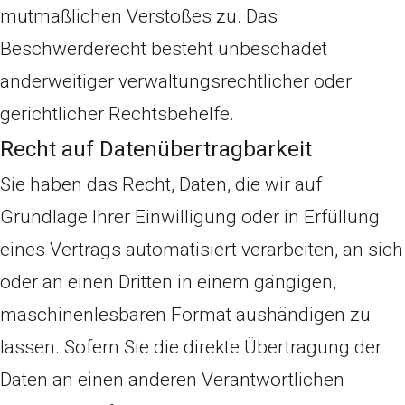
mutmaßlichen Verstoßes zu. Das
Beschwerderecht besteht unbeschadet
anderweitiger verwaltungsrechtlicher oder
gerichtlicher Rechtsbehelfe.
Recht auf Daten­übertrag­barkeit
Sie haben das Recht, Daten, die wir auf
Grundlage Ihrer Einwilligung oder in Erfüllung
eines Vertrags automatisiert verarbeiten, an sich
oder an einen Dritten in einem gängigen,
maschinenlesbaren Format aushändigen zu
lassen. Sofern Sie die direkte Übertragung der
Daten an einen anderen Verantwortlichen